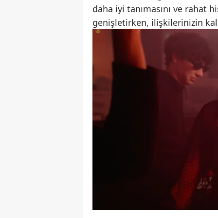
daha iyi tanımasını ve rahat hi
genişletirken, ilişkilerinizin kal