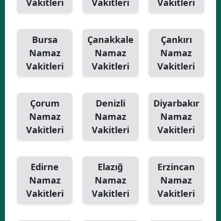
Vakitleri
Vakitleri
Vakitleri
Bursa
Çanakkale
Çankırı
Namaz
Namaz
Namaz
Vakitleri
Vakitleri
Vakitleri
Çorum
Denizli
Diyarbakır
Namaz
Namaz
Namaz
Vakitleri
Vakitleri
Vakitleri
Edirne
Elazığ
Erzincan
Namaz
Namaz
Namaz
Vakitleri
Vakitleri
Vakitleri