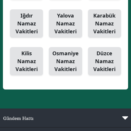
Iğdır
Yalova
Karabük
Namaz
Namaz
Namaz
Vakitleri
Vakitleri
Vakitleri
Kilis
Osmaniye
Düzce
Namaz
Namaz
Namaz
Vakitleri
Vakitleri
Vakitleri