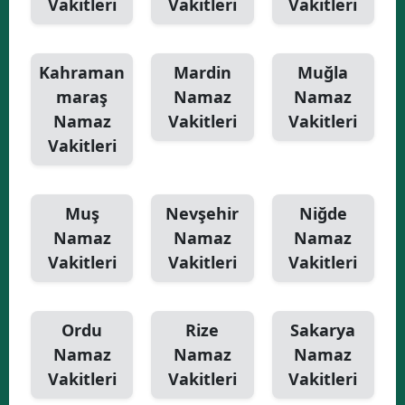
Vakitleri
Vakitleri
Vakitleri
Kahraman
Mardin
Muğla
maraş
Namaz
Namaz
Namaz
Vakitleri
Vakitleri
Vakitleri
Muş
Nevşehir
Niğde
Namaz
Namaz
Namaz
Vakitleri
Vakitleri
Vakitleri
Ordu
Rize
Sakarya
Namaz
Namaz
Namaz
Vakitleri
Vakitleri
Vakitleri