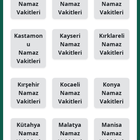
Namaz
Namaz
Namaz
Vakitleri
Vakitleri
Vakitleri
Kastamon
Kayseri
Kırklareli
u
Namaz
Namaz
Namaz
Vakitleri
Vakitleri
Vakitleri
Kırşehir
Kocaeli
Konya
Namaz
Namaz
Namaz
Vakitleri
Vakitleri
Vakitleri
Kütahya
Malatya
Manisa
Namaz
Namaz
Namaz