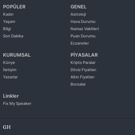
POPÜLER
GENEL
Kadın
Astroloji
Yaşam
Hava Durumu
Bilgi
Namaz Vakitleri
Son Dakika
Puan Durumu
Eczaneler
KURUMSAL
PİYASALAR
Künye
Kripto Paralar
İletişim
Döviz Fiyatları
Yazarlar
Altın Fiyatları
Borsalar
Linkler
Fix My Speaker