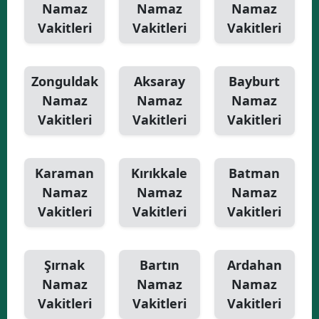
Namaz
Namaz
Namaz
Vakitleri
Vakitleri
Vakitleri
Zonguldak
Aksaray
Bayburt
Namaz
Namaz
Namaz
Vakitleri
Vakitleri
Vakitleri
Karaman
Kırıkkale
Batman
Namaz
Namaz
Namaz
Vakitleri
Vakitleri
Vakitleri
Şırnak
Bartın
Ardahan
Namaz
Namaz
Namaz
Vakitleri
Vakitleri
Vakitleri