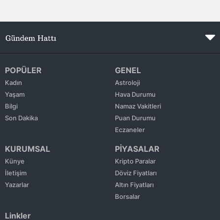
POPÜLER
GENEL
Kadın
Astroloji
Yaşam
Hava Durumu
Bilgi
Namaz Vakitleri
Son Dakika
Puan Durumu
Eczaneler
KURUMSAL
PİYASALAR
Künye
Kripto Paralar
İletişim
Döviz Fiyatları
Yazarlar
Altın Fiyatları
Borsalar
Linkler