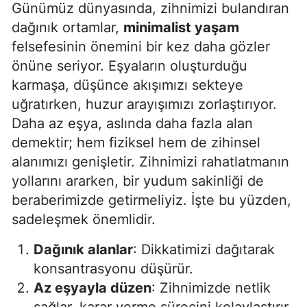
Günümüz dünyasında, zihnimizi bulandıran
dağınık ortamlar,
minimalist yaşam
felsefesinin önemini bir kez daha gözler
önüne seriyor. Eşyaların oluşturduğu
karmaşa, düşünce akışımızı sekteye
uğratırken, huzur arayışımızı zorlaştırıyor.
Daha az eşya, aslında daha fazla alan
demektir; hem fiziksel hem de zihinsel
alanımızı genişletir. Zihnimizi rahatlatmanın
yollarını ararken, bir yudum sakinliği de
beraberimizde getirmeliyiz. İşte bu yüzden,
sadeleşmek önemlidir.
Dağınık alanlar
: Dikkatimizi dağıtarak
konsantrasyonu düşürür.
Az eşyayla düzen
: Zihnimizde netlik