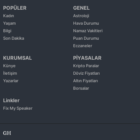
POPÜLER
GENEL
Kadın
Astroloji
Yaşam
Hava Durumu
Bilgi
Namaz Vakitleri
Son Dakika
Puan Durumu
Eczaneler
KURUMSAL
PİYASALAR
Künye
Kripto Paralar
İletişim
Döviz Fiyatları
Yazarlar
Altın Fiyatları
Borsalar
Linkler
Fix My Speaker