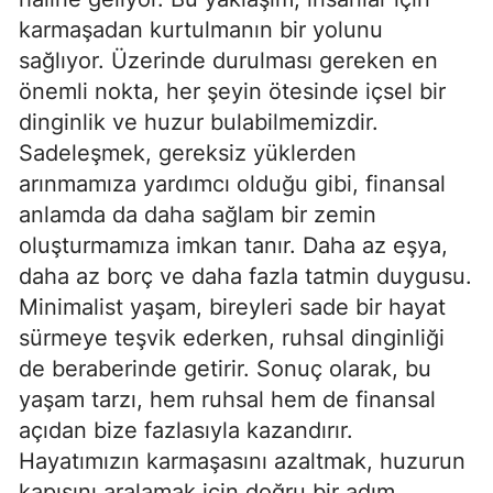
karmaşadan kurtulmanın bir yolunu
sağlıyor. Üzerinde durulması gereken en
önemli nokta, her şeyin ötesinde içsel bir
dinginlik ve huzur bulabilmemizdir.
Sadeleşmek, gereksiz yüklerden
arınmamıza yardımcı olduğu gibi, finansal
anlamda da daha sağlam bir zemin
oluşturmamıza imkan tanır. Daha az eşya,
daha az borç ve daha fazla tatmin duygusu.
Minimalist yaşam, bireyleri sade bir hayat
sürmeye teşvik ederken, ruhsal dinginliği
de beraberinde getirir. Sonuç olarak, bu
yaşam tarzı, hem ruhsal hem de finansal
açıdan bize fazlasıyla kazandırır.
Hayatımızın karmaşasını azaltmak, huzurun
kapısını aralamak için doğru bir adım