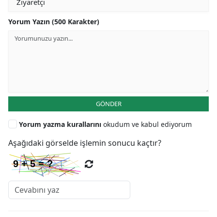
Yorum Yazın (500 Karakter)
GÖNDER
Yorum yazma kurallarını
okudum ve kabul ediyorum
Aşağıdaki görselde işlemin sonucu kaçtır?