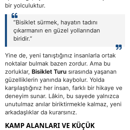
bir yolculuktur.
“Bisiklet sürmek, hayatın tadını
çıkarmanın en güzel yollarından
biridir.”
Yine de, yeni tanıştığınız insanlarla ortak
noktalar bulmak bazen zordur. Ama bu
zorluklar,
Bisiklet Turu
sırasında yaşanan
güzelliklerin yanında kaybolur. Yolda
karşılaştığınız her insan, farklı bir hikaye ve
deneyim sunar. Lâkin, bu sayede yalnızca
unutulmaz anılar biriktirmekle kalmaz, yeni
arkadaşlıklar da kurarsınız.
KAMP ALANLARI VE KÜÇÜK