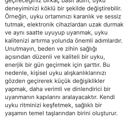
geçireceğiniz birkaç basit adım, uyku
deneyiminizi köklü bir şekilde değiştirebilir.
Örneğin, uyku ortamınızı karanlık ve sessiz
tutmak, elektronik cihazlardan uzak durmak
ve aynı saatte uyuyup uyanmak, uyku
kalitenizi artırma yolunda önemli adımlardır.
Unutmayın, beden ve zihin sağlığı
açısından düzenli ve kaliteli bir uyku,
enerjik bir gün geçirmek için şarttır. Bu
nedenle, kişisel uyku alışkanlıklarınızı
gözden geçirerek küçük değişiklikler
yapmak, daha verimli ve dinlendirici bir
uyanmanın kapılarını aralayacaktır. Kendi
uyku ritminizi keşfetmek, sağlıklı bir
yaşamın temel taşlarından birini oluşturur.