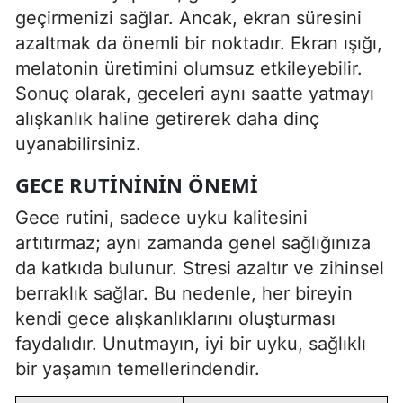
geçirmenizi sağlar. Ancak, ekran süresini
azaltmak da önemli bir noktadır. Ekran ışığı,
melatonin üretimini olumsuz etkileyebilir.
Sonuç olarak, geceleri aynı saatte yatmayı
alışkanlık haline getirerek daha dinç
uyanabilirsiniz.
GECE RUTINININ ÖNEMI
Gece rutini, sadece uyku kalitesini
artıtırmaz; aynı zamanda genel sağlığınıza
da katkıda bulunur. Stresi azaltır ve zihinsel
berraklık sağlar. Bu nedenle, her bireyin
kendi gece alışkanlıklarını oluşturması
faydalıdır. Unutmayın, iyi bir uyku, sağlıklı
bir yaşamın temellerindendir.