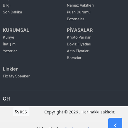
Bilgi
Namaz Vakitleri
Son Dakika
Puan Durumu
Eczaneler
KURUMSAL
PİYASALAR
Künye
Kripto Paralar
İletişim
Döviz Fiyatları
Yazarlar
Altın Fiyatları
Borsalar
Linkler
Fix My Speaker
RSS
Copyright © 2026 . Her hakkı saklıdır.