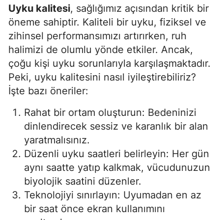
Uyku kalitesi
, sağlığımız açısından kritik bir
öneme sahiptir. Kaliteli bir uyku, fiziksel ve
zihinsel performansımızı artırırken, ruh
halimizi de olumlu yönde etkiler. Ancak,
çoğu kişi uyku sorunlarıyla karşılaşmaktadır.
Peki, uyku kalitesini nasıl iyileştirebiliriz?
İşte bazı öneriler:
Rahat bir ortam oluşturun: Bedeninizi
dinlendirecek sessiz ve karanlık bir alan
yaratmalısınız.
Düzenli uyku saatleri belirleyin: Her gün
aynı saatte yatıp kalkmak, vücudunuzun
biyolojik saatini düzenler.
Teknolojiyi sınırlayın: Uyumadan en az
bir saat önce ekran kullanımını