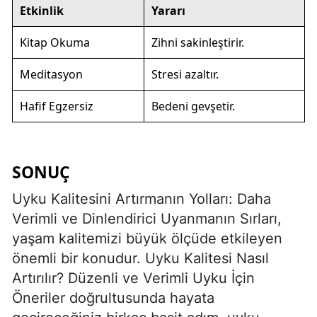
Etkinlik
Yararı
Kitap Okuma
Zihni sakinleştirir.
Meditasyon
Stresi azaltır.
Hafif Egzersiz
Bedeni gevşetir.
SONUÇ
Uyku Kalitesini Artırmanın Yolları: Daha
Verimli ve Dinlendirici Uyanmanın Sırları,
yaşam kalitemizi büyük ölçüde etkileyen
önemli bir konudur. Uyku Kalitesi Nasıl
Artırılır? Düzenli ve Verimli Uyku İçin
Öneriler doğrultusunda hayata