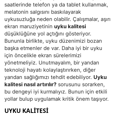
saatlerinde telefon ya da tablet kullanmak,
melatonin salgısını baskılayarak
uykusuzluğa neden olabilir. Çalışmalar, aşırı
ekran maruziyetinin
uyku kalitesi
düşüklüğüne yol açtığını gösteriyor.
Bununla birlikte, uyku düzenimizi bozan
başka etmenler de var. Daha iyi bir uyku
için öncelikle ekran sürelerimizi
yönetmeliyiz. Unutmayalım, bir yandan
teknoloji hayatı kolaylaştırırken, diğer
yandan sağlığımızı tehdit edebiliyor.
Uyku
kalitesi nasıl artırılır?
sorusunu sorarken,
bu dengeyi iyi kurmalıyız. Bunun için etkili
yollar bulup uygulamak kritik önem taşıyor.
UYKU KALITESI