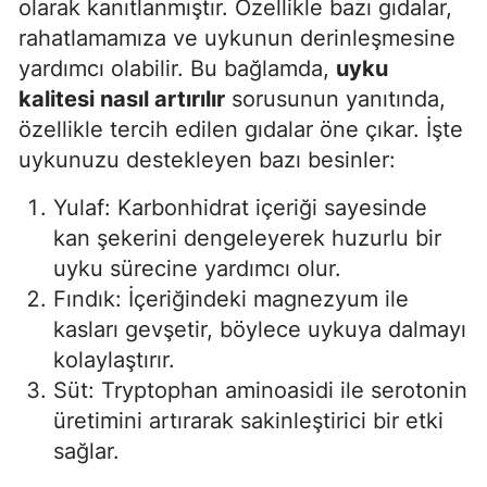
olarak kanıtlanmıştır. Özellikle bazı gıdalar,
rahatlamamıza ve uykunun derinleşmesine
yardımcı olabilir. Bu bağlamda,
uyku
kalitesi nasıl artırılır
sorusunun yanıtında,
özellikle tercih edilen gıdalar öne çıkar. İşte
uykunuzu destekleyen bazı besinler:
Yulaf: Karbonhidrat içeriği sayesinde
kan şekerini dengeleyerek huzurlu bir
uyku sürecine yardımcı olur.
Fındık: İçeriğindeki magnezyum ile
kasları gevşetir, böylece uykuya dalmayı
kolaylaştırır.
Süt: Tryptophan aminoasidi ile serotonin
üretimini artırarak sakinleştirici bir etki
sağlar.