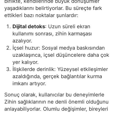
birlikte, kendilerinde büyük dönüşümler
yaşadıklarını belirtiyorlar. Bu süreçte fark
ettikleri bazı noktalar şunlardır:
Dijital detoks
: Uzun süreli ekran
kullanımı sonrası, zihin karmaşası
azalıyor.
İçsel huzur: Sosyal medya baskısından
uzaklaşınca, içsel düşüncelere daha çok
yer kalıyor.
İlişkilerde derinlik: Yüzeysel etkileşimler
azaldığında, gerçek bağlantılar kurma
imkanı artıyor.
Sonuç olarak, kullanıcılar bu deneyimlerle
Zihin sağlıklarının ne denli önemli olduğunu
anlayabiliyorlar. Olumlu değişimler, bireyleri