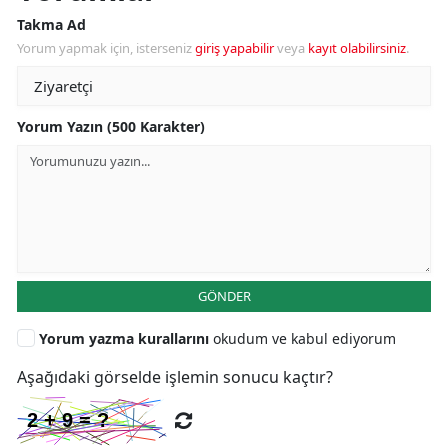
Takma Ad
Yorum yapmak için, isterseniz
giriş yapabilir
veya
kayıt olabilirsiniz
.
Yorum Yazın (500 Karakter)
GÖNDER
Yorum yazma kurallarını
okudum ve kabul ediyorum
Aşağıdaki görselde işlemin sonucu kaçtır?