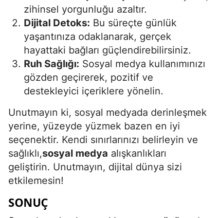
zihinsel yorgunluğu azaltır.
Dijital Detoks:
Bu süreçte günlük
yaşantınıza odaklanarak, gerçek
hayattaki bağları güçlendirebilirsiniz.
Ruh Sağlığı:
Sosyal medya kullanımınızı
gözden geçirerek, pozitif ve
destekleyici içeriklere yönelin.
Unutmayın ki, sosyal medyada derinleşmek
yerine, yüzeyde yüzmek bazen en iyi
seçenektir. Kendi sınırlarınızı belirleyin ve
sağlıklı,
sosyal medya
alışkanlıkları
geliştirin. Unutmayın, dijital dünya sizi
etkilemesin!
SONUÇ