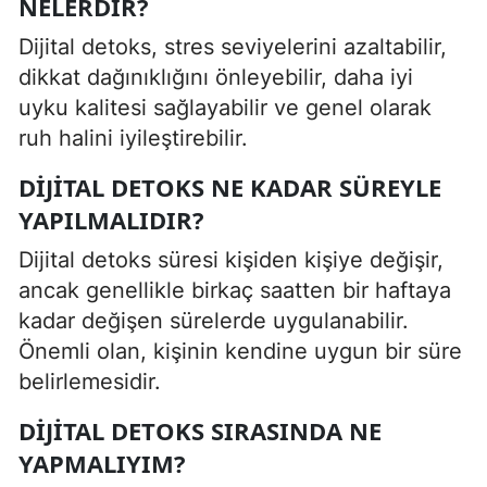
NELERDIR?
Dijital detoks, stres seviyelerini azaltabilir,
dikkat dağınıklığını önleyebilir, daha iyi
uyku kalitesi sağlayabilir ve genel olarak
ruh halini iyileştirebilir.
DIJITAL DETOKS NE KADAR SÜREYLE
YAPILMALIDIR?
Dijital detoks süresi kişiden kişiye değişir,
ancak genellikle birkaç saatten bir haftaya
kadar değişen sürelerde uygulanabilir.
Önemli olan, kişinin kendine uygun bir süre
belirlemesidir.
DIJITAL DETOKS SIRASINDA NE
YAPMALIYIM?