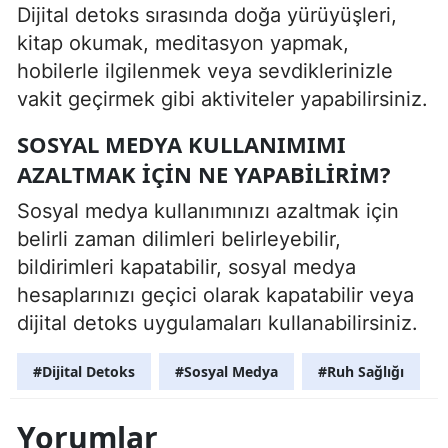
Dijital detoks sırasında doğa yürüyüşleri,
kitap okumak, meditasyon yapmak,
hobilerle ilgilenmek veya sevdiklerinizle
vakit geçirmek gibi aktiviteler yapabilirsiniz.
SOSYAL MEDYA KULLANIMIMI
AZALTMAK IÇIN NE YAPABILIRIM?
Sosyal medya kullanımınızı azaltmak için
belirli zaman dilimleri belirleyebilir,
bildirimleri kapatabilir, sosyal medya
hesaplarınızı geçici olarak kapatabilir veya
dijital detoks uygulamaları kullanabilirsiniz.
#Dijital Detoks
#Sosyal Medya
#Ruh Sağlığı
Yorumlar