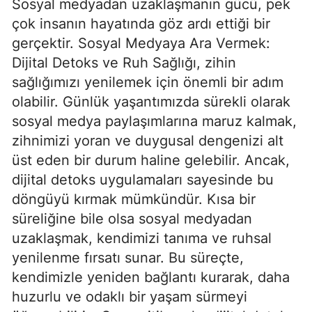
Sosyal medyadan uzaklaşmanın gücü, pek
çok insanın hayatında göz ardı ettiği bir
gerçektir. Sosyal Medyaya Ara Vermek:
Dijital Detoks ve Ruh Sağlığı, zihin
sağlığımızı yenilemek için önemli bir adım
olabilir. Günlük yaşantımızda sürekli olarak
sosyal medya paylaşımlarına maruz kalmak,
zihnimizi yoran ve duygusal dengenizi alt
üst eden bir durum haline gelebilir. Ancak,
dijital detoks uygulamaları sayesinde bu
döngüyü kırmak mümkündür. Kısa bir
süreliğine bile olsa sosyal medyadan
uzaklaşmak, kendimizi tanıma ve ruhsal
yenilenme fırsatı sunar. Bu süreçte,
kendimizle yeniden bağlantı kurarak, daha
huzurlu ve odaklı bir yaşam sürmeyi