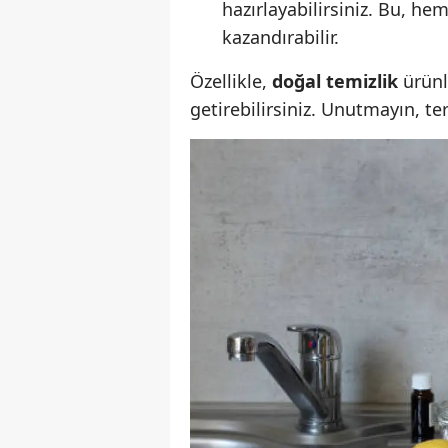
hazırlayabilirsiniz. Bu, he
kazandırabilir.
Özellikle,
doğal temizlik
ürünl
getirebilirsiniz. Unutmayın, ter