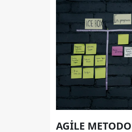
AGILE METODOL