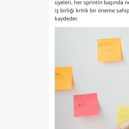
üyeleri, her sprintin başında n
iş birliği kritik bir öneme sahip
kaydeder.