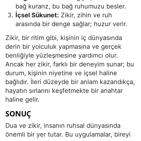
bağ kurarız, bu bağ ruhumuzu besler.
İçsel Sükunet:
Zikir, zihin ve ruh
arasında bir denge sağlar; huzur verir.
Zikir, bir ritim gibi, kişinin iç dünyasında
derin bir yolculuk yapmasına ve gerçek
benliğiyle yüzleşmesine yardımcı olur.
Ancak her zikir, farklı bir deneyim sunar; bu
durum, kişinin niyetine ve içsel haline
bağlıdır. İleri düzeyde bir anlam kazandıkça,
hayatın sırlarını keşfetmekte bir anahtar
haline gelir.
SONUÇ
Dua ve zikir, insanın ruhsal dünyasında
önemli bir yer tutar. Bu uygulamalar, bireyi