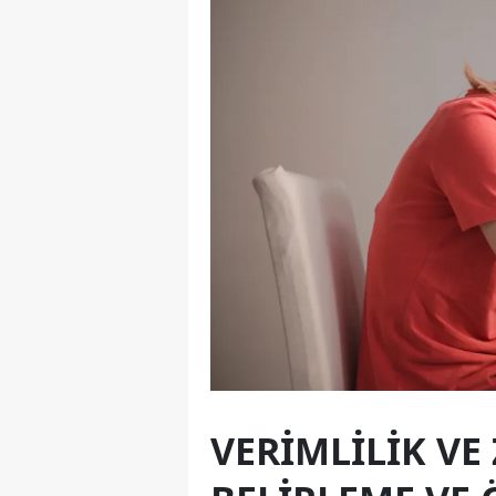
VERIMLILIK VE