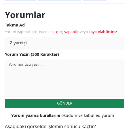
Yorumlar
Takma Ad
Yorum yapmak için, isterseniz
giriş yapabilir
veya
kayıt olabilirsiniz
.
Yorum Yazın (500 Karakter)
GÖNDER
Yorum yazma kurallarını
okudum ve kabul ediyorum
Aşağıdaki görselde işlemin sonucu kaçtır?