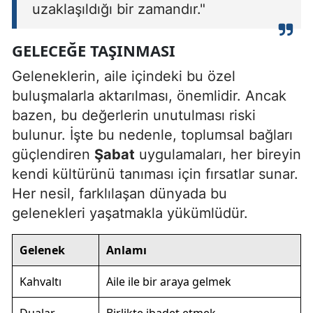
uzaklaşıldığı bir zamandır."
GELECEĞE TAŞINMASI
Geleneklerin, aile içindeki bu özel
buluşmalarla aktarılması, önemlidir. Ancak
bazen, bu değerlerin unutulması riski
bulunur. İşte bu nedenle, toplumsal bağları
güçlendiren
Şabat
uygulamaları, her bireyin
kendi kültürünü tanıması için fırsatlar sunar.
Her nesil, farklılaşan dünyada bu
gelenekleri yaşatmakla yükümlüdür.
Gelenek
Anlamı
Kahvaltı
Aile ile bir araya gelmek