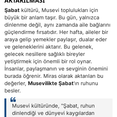
AKTARILMASI
Şabat
kültürü, Musevi toplulukları için
büyük bir anlam taşır. Bu gün, yalnızca
dinlenme değil, aynı zamanda aile bağlarını
güçlendirme fırsatıdır. Her hafta, aileler bir
araya gelip yemekler paylaşır, dualar eder
ve geleneklerini aktarır. Bu gelenek,
gelecek nesillere sağlıklı bireyler
yetiştirmek için önemli bir rol oynar.
İnsanlar, paylaşmanın ve sevginin önemini
burada öğrenir. Miras olarak aktarılan bu
değerler,
Musevilikte Şabat
'ın ruhunu
besler.
Musevi kültüründe, "Şabat, ruhun
dinlendiği ve dünyevi kaygılardan