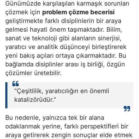
Günümüzde karşılaşılan karmaşık sorunları
çözmek için
problem çözme becerisi
geliştirmekte farklı disiplinlerin bir araya
gelmesi hayati önem taşımaktadır. Bilim,
sanat ve teknoloji gibi alanların sinerjisi,
yaratıcı ve analitik düşünceyi birleştirerek
yeni bakış açıları ortaya çıkarmaktadır. Bu
bağlamda disiplinler arası iş birliği, özgün
çözümler üretebilir.
“Çeşitlilik, yaratıcılığın en önemli
katalizörüdür.”
Bu nedenle, yalnızca tek bir alana
odaklanmak yerine, farklı perspektifleri bir
araya getirerek zengin sonuçlar elde etmek