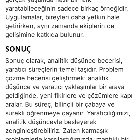
yaratabileceğinin sadece birkaç örneğidir.
Uygulamalar, bireyleri daha yetkin hale
getirirken, aynı zamanda ekiplerin de
gelişimine katkıda bulunur.
SONUÇ
Sonuç olarak, analitik düşünce becerisi,
yaratıcı süreçlerin temel taşıdır. Problem
çözme becerisi geliştirmek: analitik
düşünce ve yaratıcı yaklaşımlar bir araya
geldiğinde, yeni fikirlere ve çözümlere kapı
aralar. Bu süreç, bilinçli bir çabaya ve
sürekli öğrenmeye dayanır. Yaratıcılığımızı,
analitik düşünceyle besleyerek
zenginleştirebiliriz. Zaten karmaşık
problemlerle karşılaştığımızda, mantıklı bir