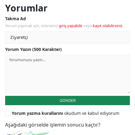
Yorumlar
Takma Ad
Yorum yapmak için, isterseniz
giriş yapabilir
veya
kayıt olabilirsiniz
.
Yorum Yazın (500 Karakter)
GÖNDER
Yorum yazma kurallarını
okudum ve kabul ediyorum
Aşağıdaki görselde işlemin sonucu kaçtır?