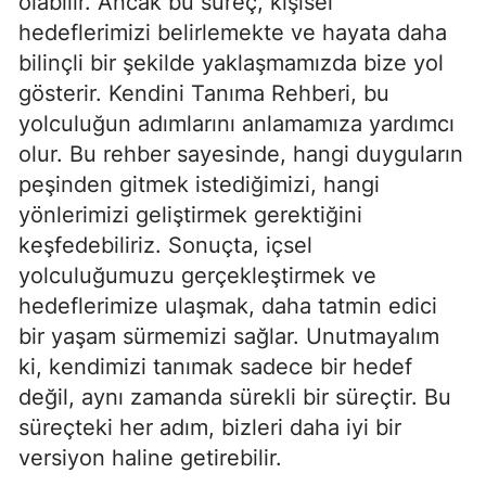
olabilir. Ancak bu süreç, kişisel
hedeflerimizi belirlemekte ve hayata daha
bilinçli bir şekilde yaklaşmamızda bize yol
gösterir. Kendini Tanıma Rehberi, bu
yolculuğun adımlarını anlamamıza yardımcı
olur. Bu rehber sayesinde, hangi duyguların
peşinden gitmek istediğimizi, hangi
yönlerimizi geliştirmek gerektiğini
keşfedebiliriz. Sonuçta, içsel
yolculuğumuzu gerçekleştirmek ve
hedeflerimize ulaşmak, daha tatmin edici
bir yaşam sürmemizi sağlar. Unutmayalım
ki, kendimizi tanımak sadece bir hedef
değil, aynı zamanda sürekli bir süreçtir. Bu
süreçteki her adım, bizleri daha iyi bir
versiyon haline getirebilir.