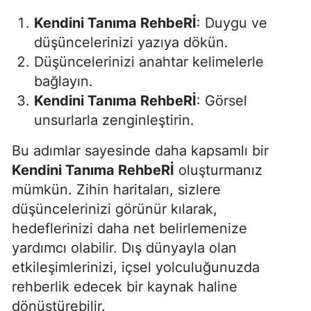
Kendini Tanıma RehbeRİ
: Duygu ve
düşüncelerinizi yazıya dökün.
Düşüncelerinizi anahtar kelimelerle
bağlayın.
Kendini Tanıma RehbeRİ
: Görsel
unsurlarla zenginleştirin.
Bu adımlar sayesinde daha kapsamlı bir
Kendini Tanıma RehbeRİ
oluşturmanız
mümkün. Zihin haritaları, sizlere
düşüncelerinizi görünür kılarak,
hedeflerinizi daha net belirlemenize
yardımcı olabilir. Dış dünyayla olan
etkileşimlerinizi, içsel yolculuğunuzda
rehberlik edecek bir kaynak haline
dönüştürebilir.