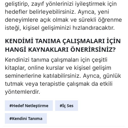
geliştirip, zayıf yönlerinizi iyileştirmek için
hedefler belirleyebilirsiniz. Ayrıca, yeni
deneyimlere açık olmak ve sürekli öğrenme
isteği, kişisel gelişiminizi hızlandıracaktır.
KENDIMI TANIMA ÇALIŞMALARI IÇIN
HANGI KAYNAKLARI ÖNERIRSINIZ?
Kendinizi tanıma çalışmaları için çeşitli
kitaplar, online kurslar ve kişisel gelişim
seminerlerine katılabilirsiniz. Ayrıca, günlük
tutmak veya terapistle çalışmak da etkili
yöntemlerdir.
#Hedef Netleştirme
#İç Ses
#Kendini Tanıma