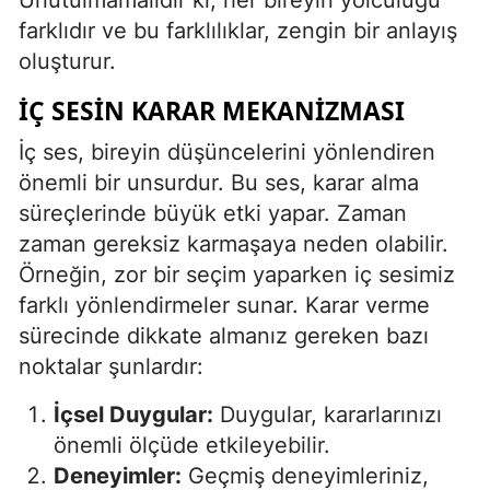
farklıdır ve bu farklılıklar, zengin bir anlayış
oluşturur.
İÇ SESIN KARAR MEKANIZMASI
İç ses, bireyin düşüncelerini yönlendiren
önemli bir unsurdur. Bu ses, karar alma
süreçlerinde büyük etki yapar. Zaman
zaman gereksiz karmaşaya neden olabilir.
Örneğin, zor bir seçim yaparken iç sesimiz
farklı yönlendirmeler sunar. Karar verme
sürecinde dikkate almanız gereken bazı
noktalar şunlardır:
İçsel Duygular:
Duygular, kararlarınızı
önemli ölçüde etkileyebilir.
Deneyimler:
Geçmiş deneyimleriniz,