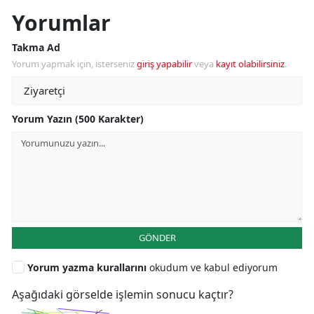
Yorumlar
Takma Ad
Yorum yapmak için, isterseniz
giriş yapabilir
veya
kayıt olabilirsiniz
.
Yorum Yazın (500 Karakter)
GÖNDER
Yorum yazma kurallarını
okudum ve kabul ediyorum
Aşağıdaki görselde işlemin sonucu kaçtır?