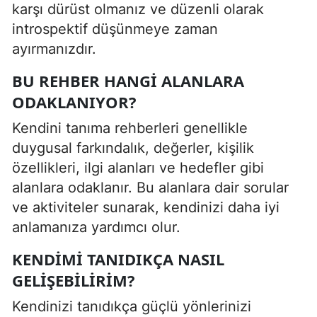
karşı dürüst olmanız ve düzenli olarak
introspektif düşünmeye zaman
ayırmanızdır.
BU REHBER HANGI ALANLARA
ODAKLANIYOR?
Kendini tanıma rehberleri genellikle
duygusal farkındalık, değerler, kişilik
özellikleri, ilgi alanları ve hedefler gibi
alanlara odaklanır. Bu alanlara dair sorular
ve aktiviteler sunarak, kendinizi daha iyi
anlamanıza yardımcı olur.
KENDIMI TANIDIKÇA NASIL
GELIŞEBILIRIM?
Kendinizi tanıdıkça güçlü yönlerinizi