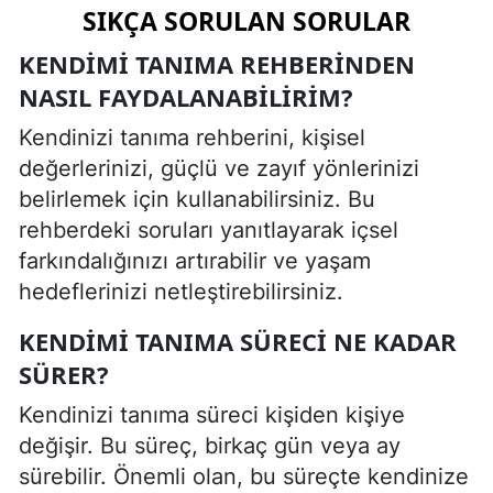
SIKÇA SORULAN SORULAR
KENDIMI TANIMA REHBERINDEN
NASIL FAYDALANABILIRIM?
Kendinizi tanıma rehberini, kişisel
değerlerinizi, güçlü ve zayıf yönlerinizi
belirlemek için kullanabilirsiniz. Bu
rehberdeki soruları yanıtlayarak içsel
farkındalığınızı artırabilir ve yaşam
hedeflerinizi netleştirebilirsiniz.
KENDIMI TANIMA SÜRECI NE KADAR
SÜRER?
Kendinizi tanıma süreci kişiden kişiye
değişir. Bu süreç, birkaç gün veya ay
sürebilir. Önemli olan, bu süreçte kendinize