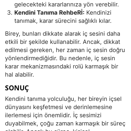
gelecekteki kararlarınıza yön verebilir.
Kendini Tanıma RehbeRİ:
Kendinizi
tanımak, karar sürecini sağlıklı kılar.
Birey, bunları dikkate alarak iç sesini daha
etkili bir şekilde kullanabilir. Ancak, dikkat
edilmesi gereken, her zaman iç sesin doğru
yönlendirmediğidir. Bu nedenle, iç sesin
karar mekanizmasındaki rolü karmaşık bir
hal alabilir.
SONUÇ
Kendini tanıma yolculuğu, her bireyin içsel
dünyasını keşfetmesi ve derinlemesine
ilerlemesi için önemlidir. İç sesimizi
duyabilmek, çoğu zaman karmaşık bir süreç