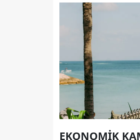
EKONOMIK KAM