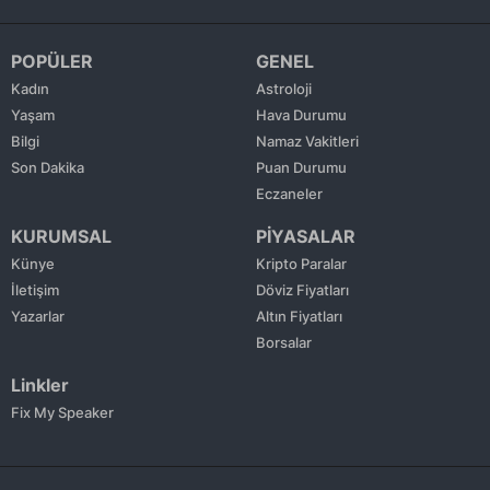
POPÜLER
GENEL
Kadın
Astroloji
Yaşam
Hava Durumu
Bilgi
Namaz Vakitleri
Son Dakika
Puan Durumu
Eczaneler
KURUMSAL
PİYASALAR
Künye
Kripto Paralar
İletişim
Döviz Fiyatları
Yazarlar
Altın Fiyatları
Borsalar
Linkler
Fix My Speaker