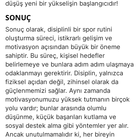
düşüş yeni bir yükselişin başlangıcıdır!
SONUÇ
Sonuç olarak, disiplinli bir spor rutini
oluşturma süreci, istikrarlı gelişim ve
motivasyon açısından büyük bir öneme
sahiptir. Bu süreç, kişisel hedefler
belirlemeye ve bunlara adım adım ulaşmaya
odaklanmayı gerektirir. Disiplin, yalnızca
fiziksel açıdan değil, zihinsel olarak da
güçlenmemizi sağlar. Aynı zamanda
motivasyonumuzu yüksek tutmanın birçok
yolu vardır; bunlar arasında olumlu
düşünme, küçük başarıları kutlama ve
sosyal destek alma gibi yöntemler yer alır.
Ancak unutulmamalıdır ki, her bireyin