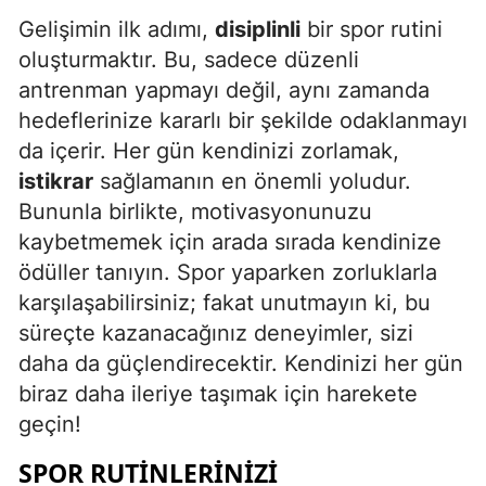
Gelişimin ilk adımı,
disiplinli
bir spor rutini
oluşturmaktır. Bu, sadece düzenli
antrenman yapmayı değil, aynı zamanda
hedeflerinize kararlı bir şekilde odaklanmayı
da içerir. Her gün kendinizi zorlamak,
istikrar
sağlamanın en önemli yoludur.
Bununla birlikte, motivasyonunuzu
kaybetmemek için arada sırada kendinize
ödüller tanıyın. Spor yaparken zorluklarla
karşılaşabilirsiniz; fakat unutmayın ki, bu
süreçte kazanacağınız deneyimler, sizi
daha da güçlendirecektir. Kendinizi her gün
biraz daha ileriye taşımak için harekete
geçin!
SPOR RUTINLERINIZI