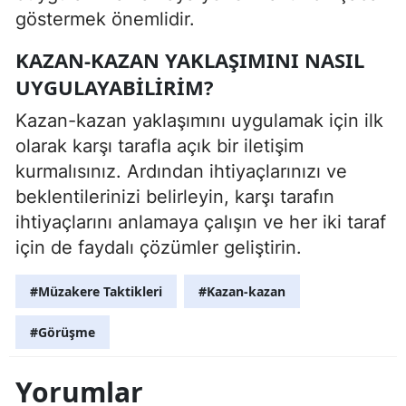
göstermek önemlidir.
KAZAN-KAZAN YAKLAŞIMINI NASIL
UYGULAYABILIRIM?
Kazan-kazan yaklaşımını uygulamak için ilk
olarak karşı tarafla açık bir iletişim
kurmalısınız. Ardından ihtiyaçlarınızı ve
beklentilerinizi belirleyin, karşı tarafın
ihtiyaçlarını anlamaya çalışın ve her iki taraf
için de faydalı çözümler geliştirin.
#Müzakere Taktikleri
#Kazan-kazan
#Görüşme
Yorumlar