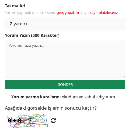
Takma Ad
Yorum yapmak için, isterseniz
giriş yapabilir
veya
kayıt olabilirsiniz
.
Yorum Yazın (500 Karakter)
GÖNDER
Yorum yazma kurallarını
okudum ve kabul ediyorum
Aşağıdaki görselde işlemin sonucu kaçtır?