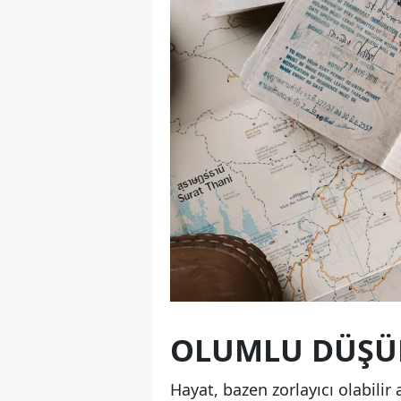
OLUMLU DÜŞÜN
Hayat, bazen zorlayıcı olabilir