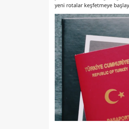
yeni rotalar keşfetmeye başlay