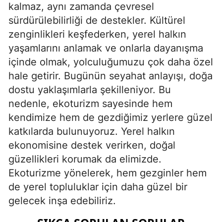
kalmaz, aynı zamanda çevresel
sürdürülebilirliği de destekler. Kültürel
zenginlikleri keşfederken, yerel halkın
yaşamlarını anlamak ve onlarla dayanışma
içinde olmak, yolculuğumuzu çok daha özel
hale getirir. Bugünün seyahat anlayışı, doğa
dostu yaklaşımlarla şekilleniyor. Bu
nedenle, ekoturizm sayesinde hem
kendimize hem de gezdiğimiz yerlere güzel
katkılarda bulunuyoruz. Yerel halkın
ekonomisine destek verirken, doğal
güzellikleri korumak da elimizde.
Ekoturizme yönelerek, hem gezginler hem
de yerel topluluklar için daha güzel bir
gelecek inşa edebiliriz.