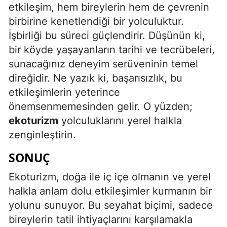
etkileşim, hem bireylerin hem de çevrenin
birbirine kenetlendiği bir yolculuktur.
İşbirliği bu süreci güçlendirir. Düşünün ki,
bir köyde yaşayanların tarihi ve tecrübeleri,
sunacağınız deneyim serüveninin temel
direğidir. Ne yazık ki, başarısızlık, bu
etkileşimlerin yeterince
önemsenmemesinden gelir. O yüzden;
ekoturizm
yolculuklarını yerel halkla
zenginleştirin.
SONUÇ
Ekoturizm, doğa ile iç içe olmanın ve yerel
halkla anlam dolu etkileşimler kurmanın bir
yolunu sunuyor. Bu seyahat biçimi, sadece
bireylerin tatil ihtiyaçlarını karşılamakla