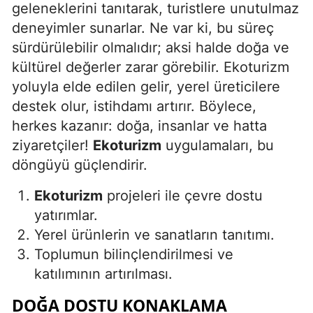
geleneklerini tanıtarak, turistlere unutulmaz
deneyimler sunarlar. Ne var ki, bu süreç
sürdürülebilir olmalıdır; aksi halde doğa ve
kültürel değerler zarar görebilir. Ekoturizm
yoluyla elde edilen gelir, yerel üreticilere
destek olur, istihdamı artırır. Böylece,
herkes kazanır: doğa, insanlar ve hatta
ziyaretçiler!
Ekoturizm
uygulamaları, bu
döngüyü güçlendirir.
Ekoturizm
projeleri ile çevre dostu
yatırımlar.
Yerel ürünlerin ve sanatların tanıtımı.
Toplumun bilinçlendirilmesi ve
katılımının artırılması.
DOĞA DOSTU KONAKLAMA