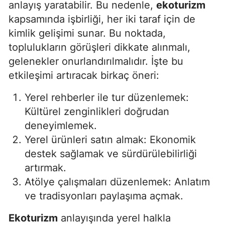
anlayış yaratabilir. Bu nedenle,
ekoturizm
kapsamında işbirliği, her iki taraf için de
kimlik gelişimi sunar. Bu noktada,
toplulukların görüşleri dikkate alınmalı,
gelenekler onurlandırılmalıdır. İşte bu
etkileşimi artıracak birkaç öneri:
Yerel rehberler ile tur düzenlemek:
Kültürel zenginlikleri doğrudan
deneyimlemek.
Yerel ürünleri satın almak: Ekonomik
destek sağlamak ve sürdürülebilirliği
artırmak.
Atölye çalışmaları düzenlemek: Anlatım
ve tradisyonları paylaşıma açmak.
Ekoturizm
anlayışında yerel halkla