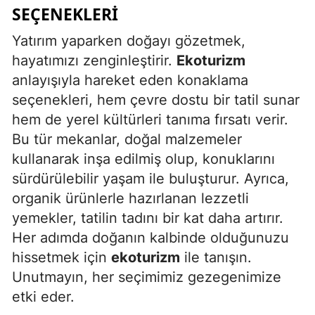
SEÇENEKLERI
Yatırım yaparken doğayı gözetmek,
hayatımızı zenginleştirir.
Ekoturizm
anlayışıyla hareket eden konaklama
seçenekleri, hem çevre dostu bir tatil sunar
hem de yerel kültürleri tanıma fırsatı verir.
Bu tür mekanlar, doğal malzemeler
kullanarak inşa edilmiş olup, konuklarını
sürdürülebilir yaşam ile buluşturur. Ayrıca,
organik ürünlerle hazırlanan lezzetli
yemekler, tatilin tadını bir kat daha artırır.
Her adımda doğanın kalbinde olduğunuzu
hissetmek için
ekoturizm
ile tanışın.
Unutmayın, her seçimimiz gezegenimize
etki eder.