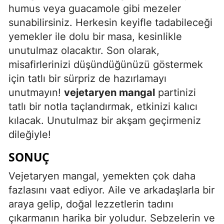
humus veya guacamole gibi mezeler
sunabilirsiniz. Herkesin keyifle tadabileceği
yemekler ile dolu bir masa, kesinlikle
unutulmaz olacaktır. Son olarak,
misafirlerinizi düşündüğünüzü göstermek
için tatlı bir sürpriz de hazırlamayı
unutmayın!
vejetaryen mangal
partinizi
tatlı bir notla taçlandırmak, etkinizi kalıcı
kılacak. Unutulmaz bir akşam geçirmeniz
dileğiyle!
SONUÇ
Vejetaryen mangal, yemekten çok daha
fazlasını vaat ediyor. Aile ve arkadaşlarla bir
araya gelip, doğal lezzetlerin tadını
çıkarmanın harika bir yoludur. Sebzelerin ve