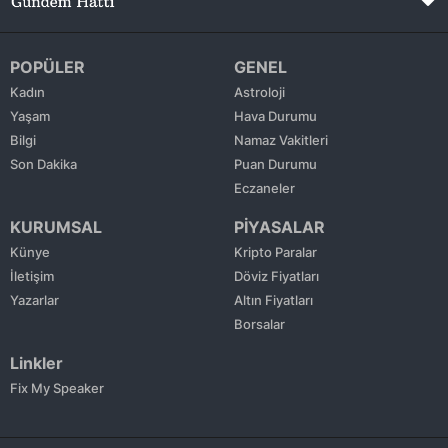
POPÜLER
GENEL
Kadın
Astroloji
Yaşam
Hava Durumu
Bilgi
Namaz Vakitleri
Son Dakika
Puan Durumu
Eczaneler
KURUMSAL
PİYASALAR
Künye
Kripto Paralar
İletişim
Döviz Fiyatları
Yazarlar
Altın Fiyatları
Borsalar
Linkler
Fix My Speaker