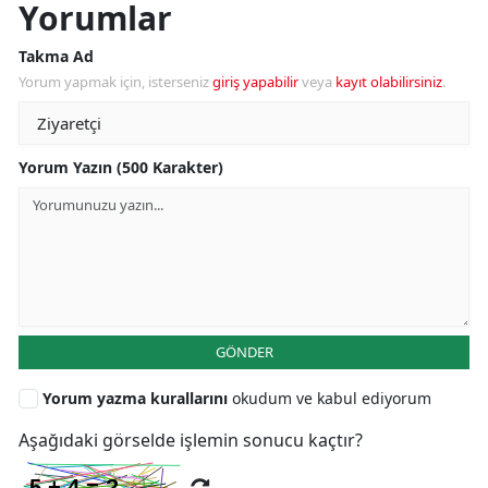
Yorumlar
Takma Ad
Yorum yapmak için, isterseniz
giriş yapabilir
veya
kayıt olabilirsiniz
.
Yorum Yazın (500 Karakter)
GÖNDER
Yorum yazma kurallarını
okudum ve kabul ediyorum
Aşağıdaki görselde işlemin sonucu kaçtır?