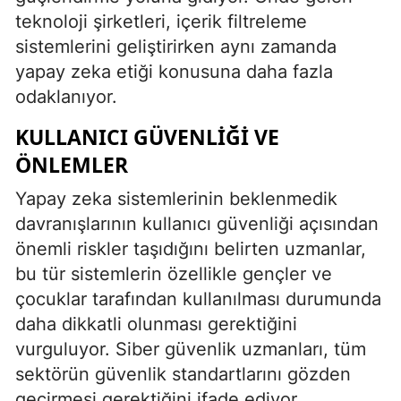
teknoloji şirketleri, içerik filtreleme
sistemlerini geliştirirken aynı zamanda
yapay zeka etiği konusuna daha fazla
odaklanıyor.
KULLANICI GÜVENLIĞI VE
ÖNLEMLER
Yapay zeka sistemlerinin beklenmedik
davranışlarının kullanıcı güvenliği açısından
önemli riskler taşıdığını belirten uzmanlar,
bu tür sistemlerin özellikle gençler ve
çocuklar tarafından kullanılması durumunda
daha dikkatli olunması gerektiğini
vurguluyor. Siber güvenlik uzmanları, tüm
sektörün güvenlik standartlarını gözden
geçirmesi gerektiğini ifade ediyor.