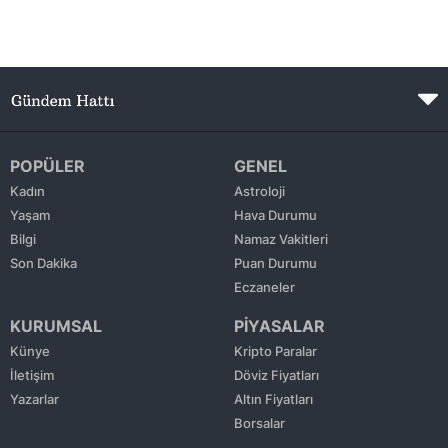
POPÜLER
GENEL
Kadın
Astroloji
Yaşam
Hava Durumu
Bilgi
Namaz Vakitleri
Son Dakika
Puan Durumu
Eczaneler
KURUMSAL
PİYASALAR
Künye
Kripto Paralar
İletişim
Döviz Fiyatları
Yazarlar
Altın Fiyatları
Borsalar