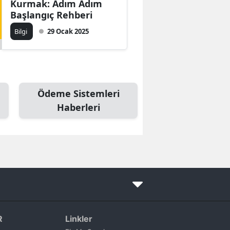
Kurmak: Adım Adım
Başlangıç Rehberi
Bilgi
29 Ocak 2025
Ödeme Sistemleri
Haberleri
R
Linkler