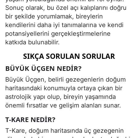
Sonuç olarak, bu özel açı kalıplarını doğru
bir şekilde yorumlamak, bireylerin
kendilerini daha iyi tanımalarına ve kendi
potansiyellerini gerçekleştirmelerine
katkıda bulunabilir.
SIKÇA SORULAN SORULAR
BÜYÜK ÜÇGEN NEDIR?
Büyük Üçgen, belirli gezegenlerin doğum
haritasındaki konumuyla ortaya çıkan bir
astrolojik yapı olup, bireyin yaşamında
önemli fırsatlar ve gelişim alanları sunar.
T-KARE NEDIR?
T-Kare, doğum haritasında üç gezegenin