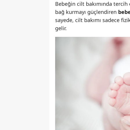
Bebeğin cilt bakımında tercih 
bağ kurmayı güçlendiren
bebe
sayede, cilt bakımı sadece fiz
gelir.